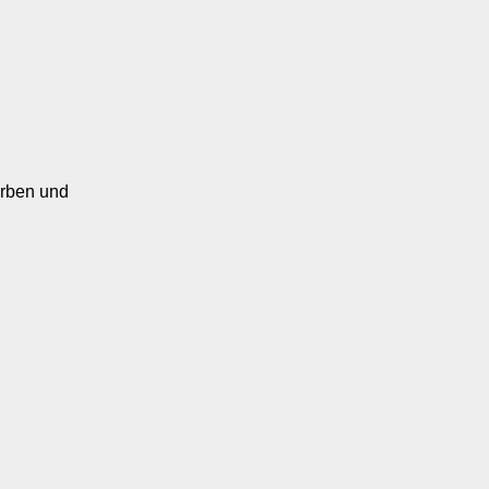
erben und